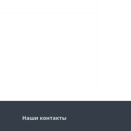
Наши контакты