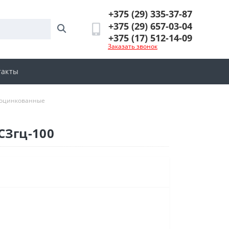
+375 (29) 335-37-87
+375 (29) 657-03-04
+375 (17) 512-14-09
Заказать звонок
такты
еоцинкованные
СЗгц-100