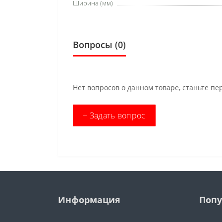
Ширина (мм)
Вопросы
(0)
Нет вопросов о данном товаре, станьте пе
+ Задать вопрос
Информация
Попу