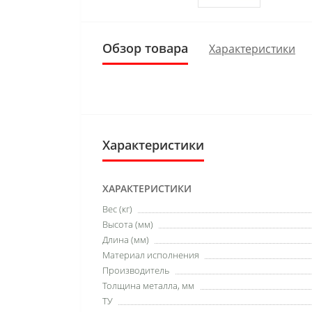
Обзор товара
Характеристики
Характеристики
ХАРАКТЕРИСТИКИ
Вес (кг)
Высота (мм)
Длина (мм)
Материал исполнения
Производитель
Толщина металла, мм
ТУ