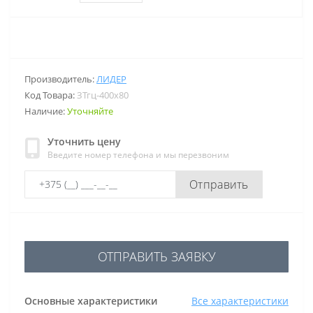
Производитель:
ЛИДЕР
Код Товара:
ЗТгц-400х80
Наличие:
Уточняйте
Уточнить цену
Введите номер телефона и мы перезвоним
Отправить
ОТПРАВИТЬ ЗАЯВКУ
Основные характеристики
Все характеристики