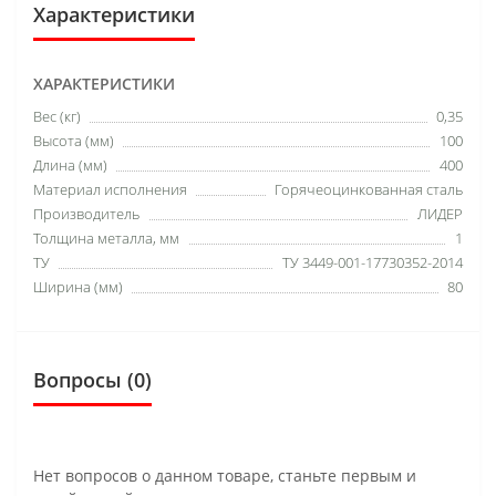
Характеристики
ХАРАКТЕРИСТИКИ
Вес (кг)
0,35
Высота (мм)
100
Длина (мм)
400
Материал исполнения
Горячеоцинкованная сталь
Производитель
ЛИДЕР
Толщина металла, мм
1
ТУ
ТУ 3449-001-17730352-2014
Ширина (мм)
80
Вопросы
(0)
Нет вопросов о данном товаре, станьте первым и