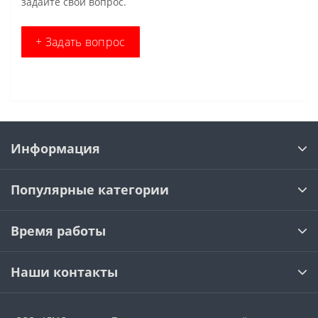
задайте свой вопрос.
+ Задать вопрос
Информация
Популярные категории
Время работы
Наши контакты