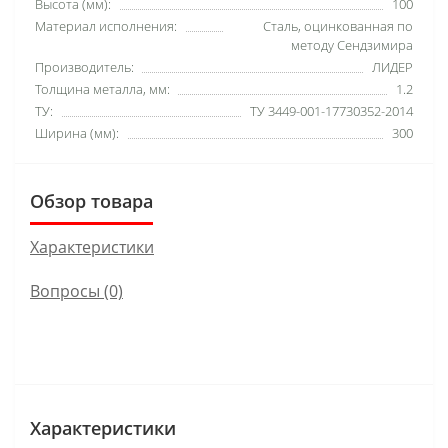
Высота (мм):
100
Материал исполнения:
Сталь, оцинкованная по
методу Сендзимира
Производитель:
ЛИДЕР
Толщина металла, мм:
1.2
ТУ:
ТУ 3449-001-17730352-2014
Ширина (мм):
300
Обзор товара
Характеристики
Вопросы
(0)
Характеристики