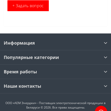
+ Задать вопрос
Информация
Популярные категории
Время работы
Наши контакты
ООО «АЕМ Энерджи» - Поставщик электротехнической продукции в
Беларуси © 2026. Все права защищены.