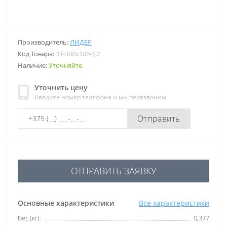
Производитель:
ЛИДЕР
Код Товара:
ЗТ-300х100-1,2
Наличие:
Уточняйте
Уточнить цену
Введите номер телефона и мы перезвоним
Отправить
ОТПРАВИТЬ ЗАЯВКУ
Основные характеристики
Все характеристики
Вес (кг):
0,377