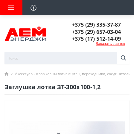
+375 (29) 335-37-87
+375 (29) 657-03-04
+375 (17) 512-14-09
Заказать звонок
Аксессуары к замковым лоткам: углы, переходники, соединители
Заглушка лотка ЗТ-300х100-1,2