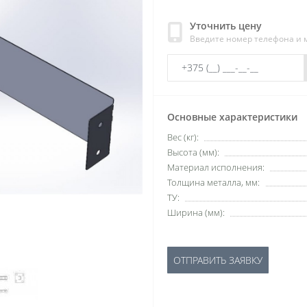
Уточнить цену
Введите номер телефона и
Основные характеристики
Вес (кг):
Высота (мм):
Материал исполнения:
Толщина металла, мм:
ТУ:
Ширина (мм):
ОТПРАВИТЬ ЗАЯВКУ