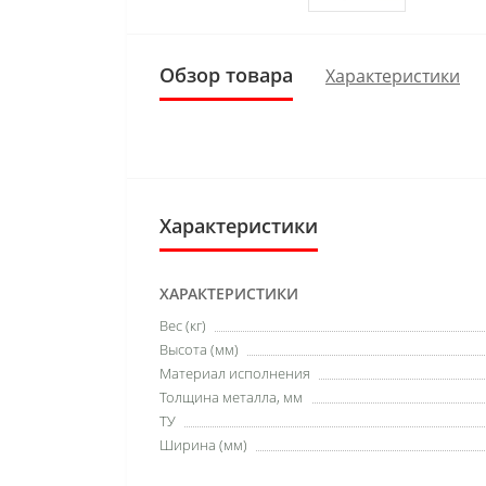
Обзор товара
Характеристики
Характеристики
ХАРАКТЕРИСТИКИ
Вес (кг)
Высота (мм)
Материал исполнения
Толщина металла, мм
ТУ
Ширина (мм)