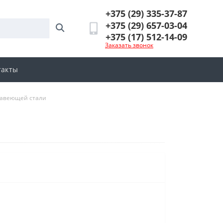
+375 (29) 335-37-87
+375 (29) 657-03-04
+375 (17) 512-14-09
Заказать звонок
такты
жавеющей стали