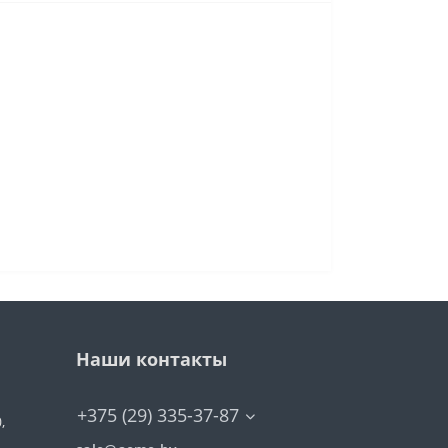
Наши контакты
+375 (29) 335-37-87
,