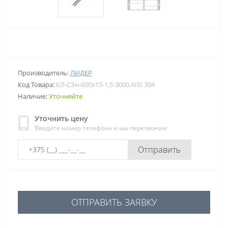
Производитель:
ЛИДЕР
Код Товара:
КЛ-СЗн-600х15-1,5-3000 AISI 304
Наличие:
Уточняйте
Уточнить цену
Введите номер телефона и мы перезвоним
Отправить
ОТПРАВИТЬ ЗАЯВКУ