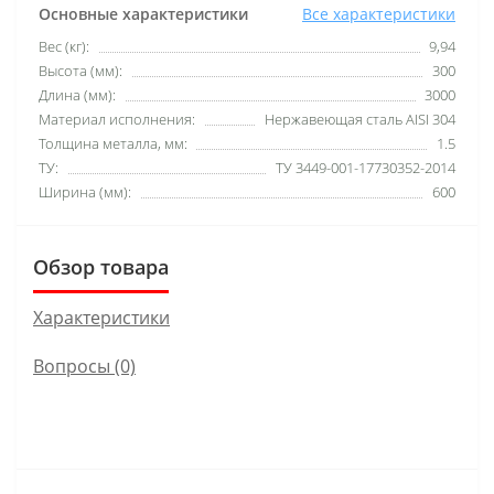
Основные характеристики
Все характеристики
Вес (кг):
9,94
Высота (мм):
300
Длина (мм):
3000
Материал исполнения:
Нержавеющая сталь AISI 304
Толщина металла, мм:
1.5
ТУ:
ТУ 3449-001-17730352-2014
Ширина (мм):
600
Обзор товара
Характеристики
Вопросы
(0)