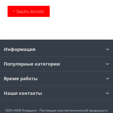
+ Задать вопрос
Информация
Популярные категории
Время работы
Наши контакты
ООО «АЕМ Энерджи» - Поставщик электротехнической продукции в