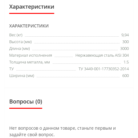
Характеристики
ХАРАКТЕРИСТИКИ
Вес (кг)
9,94
Высота (мм)
300
Длина (мм)
3000
Материал исполнения
Нержавеющая сталь AISI 304
Толщина металла, мм
1.5
ТУ
ТУ 3449-001-17730352-2014
Ширина (мм)
600
Вопросы
(0)
Нет вопросов о данном товаре, станьте первым и
задайте свой вопрос.