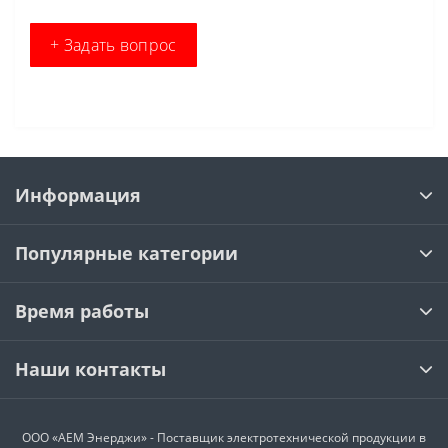
+ Задать вопрос
Информация
Популярные категории
Время работы
Наши контакты
ООО «АЕМ Энерджи» - Поставщик электротехнической продукции в