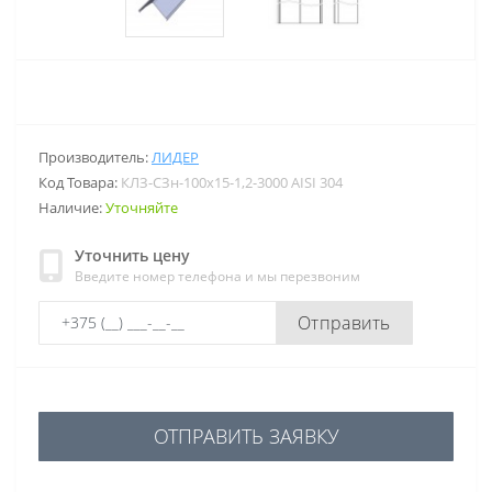
Производитель:
ЛИДЕР
Код Товара:
КЛЗ-СЗн-100х15-1,2-3000 AISI 304
Наличие:
Уточняйте
Уточнить цену
Введите номер телефона и мы перезвоним
Отправить
ОТПРАВИТЬ ЗАЯВКУ