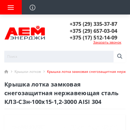
+375 (29) 335-37-87
+375 (29) 657-03-04
+375 (17) 512-14-09
Заказать звонок
Крышки лотков
Крышка лотка замковая снегозащитная нержаве
Крышка лотка замковая
снегозащитная нержавеющая сталь
КЛЗ-СЗн-100х15-1,2-3000 AISI 304