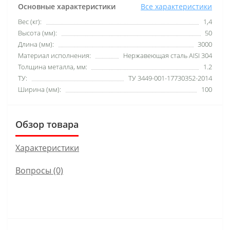
Основные характеристики
Все характеристики
Вес (кг):
1,4
Высота (мм):
50
Длина (мм):
3000
Материал исполнения:
Нержавеющая сталь AISI 304
Толщина металла, мм:
1.2
ТУ:
ТУ 3449-001-17730352-2014
Ширина (мм):
100
Обзор товара
Характеристики
Вопросы
(0)