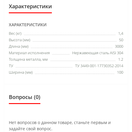
Характеристики
ХАРАКТЕРИСТИКИ
Вес (кг)
1,4
Высота (мм)
50
Длина (мм)
3000
Материал исполнения
Нержавеющая сталь AISI 304
Толщина металла, мм
1.2
ТУ
ТУ 3449-001-17730352-2014
Ширина (мм)
100
Вопросы
(0)
Нет вопросов о данном товаре, станьте первым и
задайте свой вопрос.