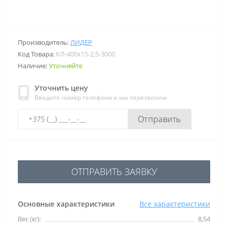
Производитель:
ЛИДЕР
Код Товара:
КЛ-400х15-2,5-3000
Наличие:
Уточняйте
Уточнить цену
Введите номер телефона и мы перезвоним
Отправить
ОТПРАВИТЬ ЗАЯВКУ
Основные характеристики
Все характеристики
Вес (кг):
8,54