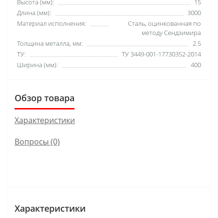
Высота (мм):
15
Длина (мм):
3000
Материал исполнения:
Сталь, оцинкованная по
методу Сендзимира
Толщина металла, мм:
2.5
ТУ:
ТУ 3449-001-17730352-2014
Ширина (мм):
400
Обзор товара
Характеристики
Вопросы
(0)
Характеристики