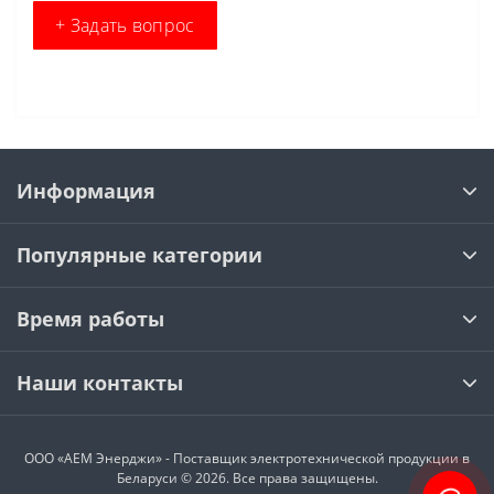
+ Задать вопрос
Информация
Популярные категории
Время работы
Наши контакты
ООО «АЕМ Энерджи» - Поставщик электротехнической продукции в
Беларуси © 2026. Все права защищены.