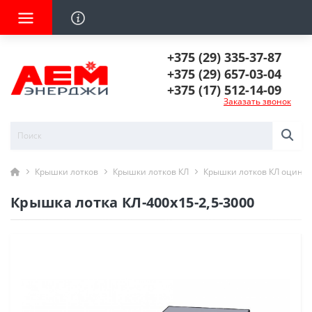
+375 (29) 335-37-87
+375 (29) 657-03-04
+375 (17) 512-14-09
Заказать звонок
Крышки лотков
Крышки лотков КЛ
Крышки лотков КЛ оцинк
Крышка лотка КЛ-400х15-2,5-3000