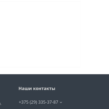
Наши контакты
+375 (29) 335-37-87
,