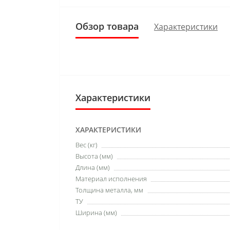
Обзор товара
Характеристики
Характеристики
ХАРАКТЕРИСТИКИ
Вес (кг)
Высота (мм)
Длина (мм)
Материал исполнения
Толщина металла, мм
ТУ
Ширина (мм)