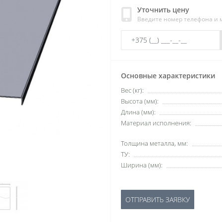
Уточнить цену
Введите номер телефона и
Основные характеристики
Вес (кг):
Высота (мм):
Длина (мм):
Материал исполнения:
Толщина металла, мм:
ТУ:
Ширина (мм):
ОТПРАВИТЬ ЗАЯВКУ