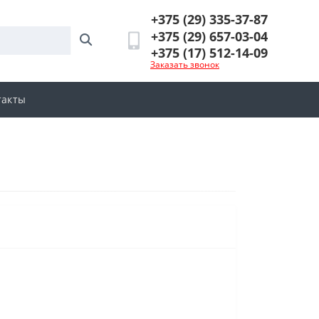
+375 (29) 335-37-87
+375 (29) 657-03-04
+375 (17) 512-14-09
Заказать звонок
такты