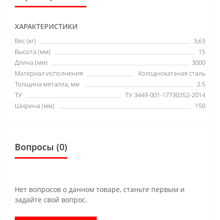
ХАРАКТЕРИСТИКИ
Вес (кг)
3,63
Высота (мм)
15
Длина (мм)
3000
Материал исполнения
Холоднокатаная сталь
Толщина металла, мм
2.5
ТУ
ТУ 3449-001-17730352-2014
Ширина (мм)
150
Вопросы
(0)
Нет вопросов о данном товаре, станьте первым и
задайте свой вопрос.