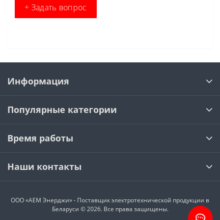
+ Задать вопрос
Информация
Популярные категории
Время работы
Наши контакты
ООО «АЕМ Энерджи» - Поставщик электротехнической продукции в
Беларуси © 2026. Все права защищены.