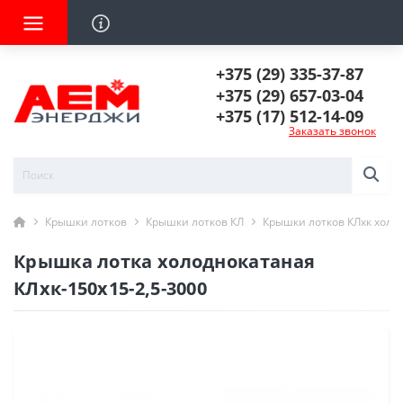
+375 (29) 335-37-87
+375 (29) 657-03-04
+375 (17) 512-14-09
Заказать звонок
Крышки лотков
Крышки лотков КЛ
Крышки лотков КЛхк холо
Крышка лотка холоднокатаная
КЛхк-150х15-2,5-3000