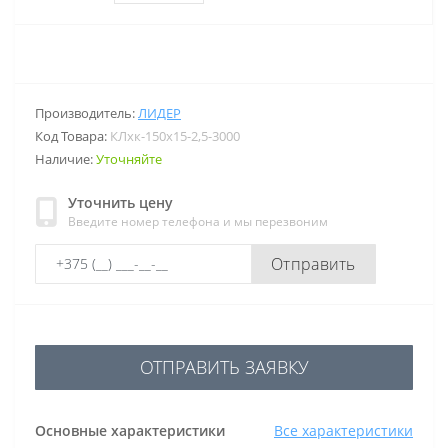
Производитель:
ЛИДЕР
Код Товара:
КЛхк-150х15-2,5-3000
Наличие:
Уточняйте
Уточнить цену
Введите номер телефона и мы перезвоним
Отправить
ОТПРАВИТЬ ЗАЯВКУ
Основные характеристики
Все характеристики