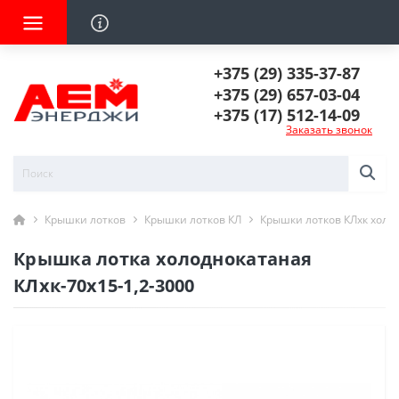
+375 (29) 335-37-87
+375 (29) 657-03-04
+375 (17) 512-14-09
Заказать звонок
Крышки лотков
Крышки лотков КЛ
Крышки лотков КЛхк холо
Крышка лотка холоднокатаная
КЛхк-70х15-1,2-3000