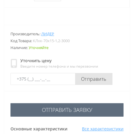
Производитель:
ЛИДЕР
Код Товара:
КЛхк-70х15-1,2-3000
Наличие:
Уточняйте
Уточнить цену
Введите номер телефона и мы перезвоним
Отправить
ОТПРАВИТЬ ЗАЯВКУ
Основные характеристики
Все характеристики