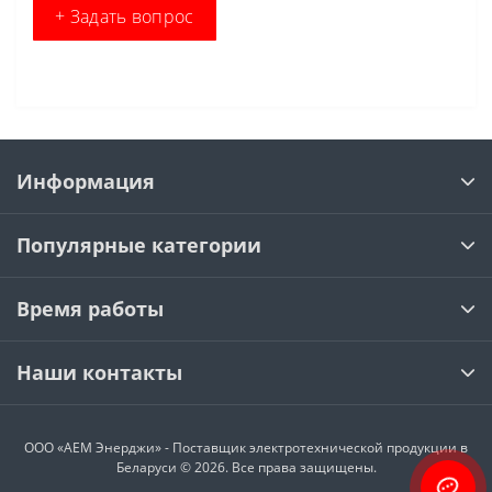
+ Задать вопрос
Информация
Популярные категории
Время работы
Наши контакты
ООО «АЕМ Энерджи» - Поставщик электротехнической продукции в
Беларуси © 2026. Все права защищены.