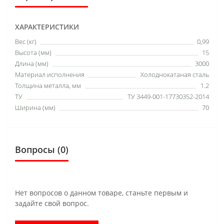
ХАРАКТЕРИСТИКИ
Вес (кг)
0,99
Высота (мм)
15
Длина (мм)
3000
Материал исполнения
Холоднокатаная сталь
Толщина металла, мм
1.2
ТУ
ТУ 3449-001-17730352-2014
Ширина (мм)
70
Вопросы
(0)
Нет вопросов о данном товаре, станьте первым и
задайте свой вопрос.