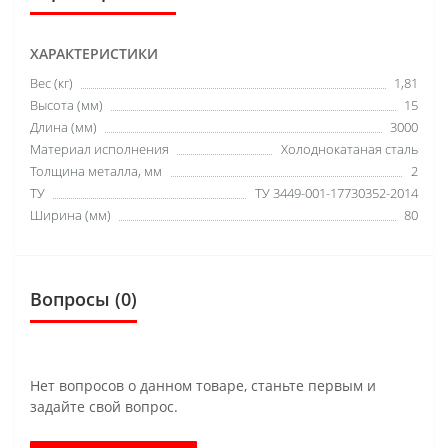
ХАРАКТЕРИСТИКИ
Вес (кг)
1,81
Высота (мм)
15
Длина (мм)
3000
Материал исполнения
Холоднокатаная сталь
Толщина металла, мм
2
ТУ
ТУ 3449-001-17730352-2014
Ширина (мм)
80
Вопросы
(0)
Нет вопросов о данном товаре, станьте первым и
задайте свой вопрос.