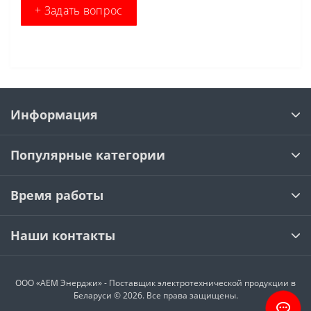
+ Задать вопрос
Информация
Популярные категории
Время работы
Наши контакты
ООО «АЕМ Энерджи» - Поставщик электротехнической продукции в
Беларуси © 2026. Все права защищены.