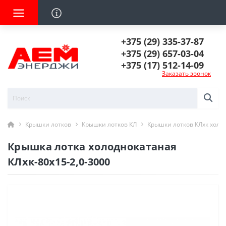
+375 (29) 335-37-87
+375 (29) 657-03-04
+375 (17) 512-14-09
Заказать звонок
Крышки лотков
Крышки лотков КЛ
Крышки лотков КЛхк холо
Крышка лотка холоднокатаная
КЛхк-80х15-2,0-3000