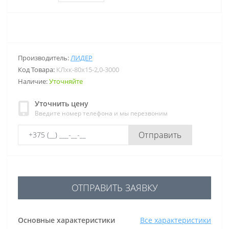
Производитель:
ЛИДЕР
Код Товара:
КЛхк-80х15-2,0-3000
Наличие:
Уточняйте
Уточнить цену
Введите номер телефона и мы перезвоним
Отправить
ОТПРАВИТЬ ЗАЯВКУ
Основные характеристики
Все характеристики