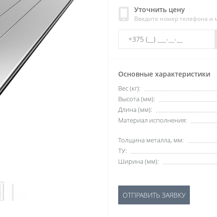
Уточнить цену
Введите номер телефона и
Основные характеристики
Вес (кг):
Высота (мм):
Длина (мм):
Материал исполнения:
Толщина металла, мм:
ТУ:
Ширина (мм):
ОТПРАВИТЬ ЗАЯВКУ