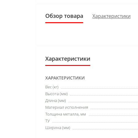
Обзор товара
Характеристики
Характеристики
ХАРАКТЕРИСТИКИ
Вес (кг)
Высота (мм)
Длина (мм)
Материал исполнения
Толщина металла, мм
ТУ
Ширина (мм)