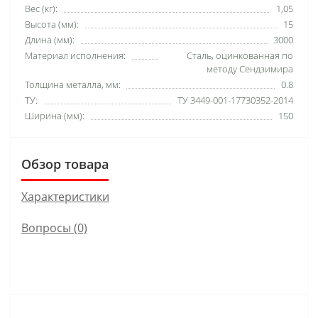
Вес (кг):
1,05
Высота (мм):
15
Длина (мм):
3000
Материал исполнения:
Сталь, оцинкованная по
методу Сендзимира
Толщина металла, мм:
0.8
ТУ:
ТУ 3449-001-17730352-2014
Ширина (мм):
150
Обзор товара
Характеристики
Вопросы
(0)