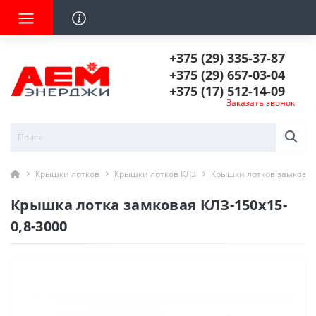
+375 (29) 335-37-87
+375 (29) 657-03-04
+375 (17) 512-14-09
Заказать звонок
Крышки лотков
Крышки лотков КЛЗ
Крышки лотков замковы
Крышка лотка замковая КЛЗ-150х15-
0,8-3000