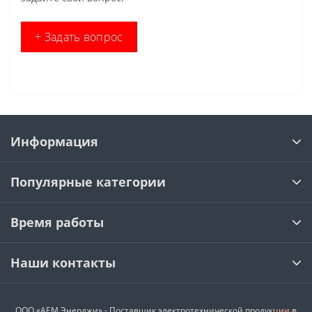
+ Задать вопрос
Информация
Популярные категории
Время работы
Наши контакты
ООО «АЕМ Энерджи» - Поставщик электротехнической продукции в