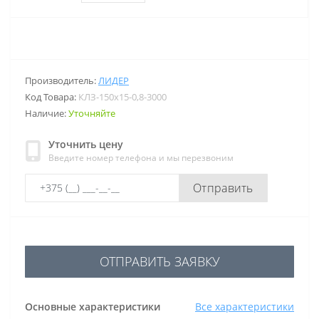
Производитель:
ЛИДЕР
Код Товара:
КЛЗ-150х15-0,8-3000
Наличие:
Уточняйте
Уточнить цену
Введите номер телефона и мы перезвоним
Отправить
ОТПРАВИТЬ ЗАЯВКУ
Основные характеристики
Все характеристики