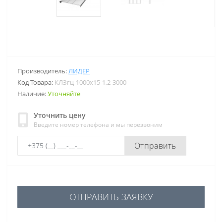
Производитель:
ЛИДЕР
Код Товара:
КЛЗгц-1000х15-1,2-3000
Наличие:
Уточняйте
Уточнить цену
Введите номер телефона и мы перезвоним
Отправить
ОТПРАВИТЬ ЗАЯВКУ