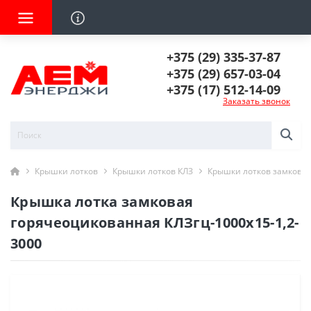
+375 (29) 335-37-87
+375 (29) 657-03-04
+375 (17) 512-14-09
Заказать звонок
Крышки лотков
Крышки лотков КЛЗ
Крышки лотков замковы
Крышка лотка замковая
горячеоцикованная КЛЗгц-1000х15-1,2-
3000