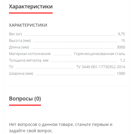
Характеристики
ХАРАКТЕРИСТИКИ
Вес (кг)
9,75
Высота (мм)
15
Длина (мм)
3000
Материал исполнения
Горячеоцинкованная сталь
Толщина металла, мм
1.2
ТУ
ТУ 3449-001-17730352-2014
Ширина (мм)
1000
Вопросы
(0)
Нет вопросов о данном товаре, станьте первым и
задайте свой вопрос.