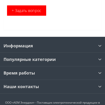
+ Задать вопрос
Информация
Популярные категории
Время работы
Наши контакты
ООО «АЕМ Энерджи» - Поставщик электротехнической продукции в