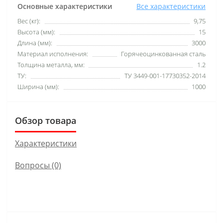
Основные характеристики
Все характеристики
Вес (кг):
9,75
Высота (мм):
15
Длина (мм):
3000
Материал исполнения:
Горячеоцинкованная сталь
Толщина металла, мм:
1.2
ТУ:
ТУ 3449-001-17730352-2014
Ширина (мм):
1000
Обзор товара
Характеристики
Вопросы
(0)