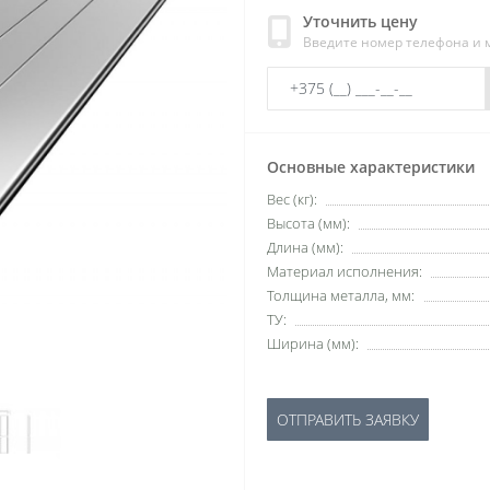
Уточнить цену
Введите номер телефона и
Основные характеристики
Вес (кг):
Высота (мм):
Длина (мм):
Материал исполнения:
Толщина металла, мм:
ТУ:
Ширина (мм):
ОТПРАВИТЬ ЗАЯВКУ