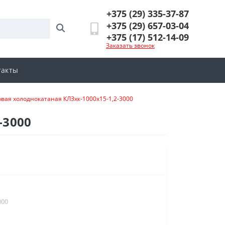
+375 (29) 335-37-87
+375 (29) 657-03-04
+375 (17) 512-14-09
Заказать звонок
такты
вая холоднокатаная КЛЗхк-1000х15-1,2-3000
-3000
000