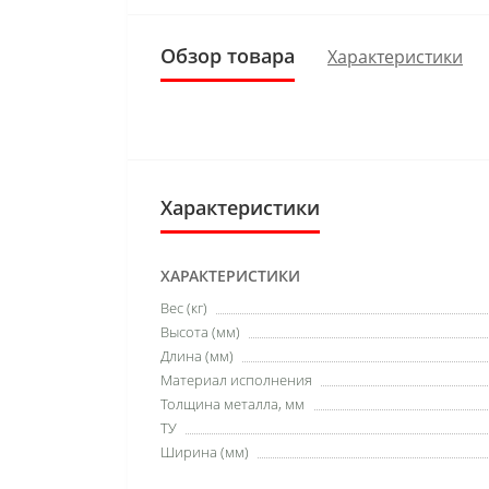
Обзор товара
Характеристики
Характеристики
ХАРАКТЕРИСТИКИ
Вес (кг)
Высота (мм)
Длина (мм)
Материал исполнения
Толщина металла, мм
ТУ
Ширина (мм)