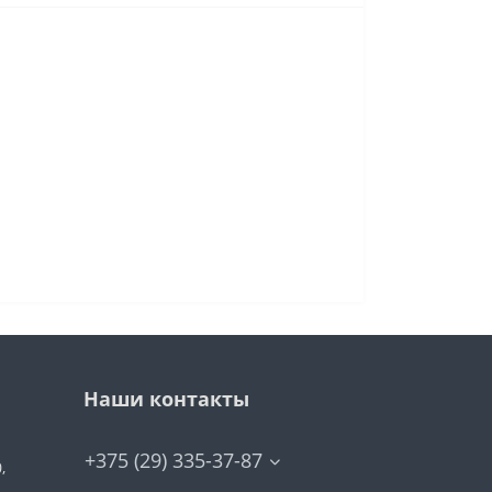
Наши контакты
+375 (29) 335-37-87
,