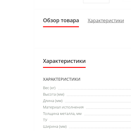
Обзор товара
Характеристики
Характеристики
ХАРАКТЕРИСТИКИ
Вес (кг)
Высота (мм)
Длина (мм)
Материал исполнения
Толщина металла, мм
ТУ
Ширина (мм)