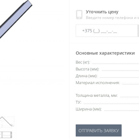
Уточнить цену
Введите номер телефона и
Основные характеристики
Вес (кг):
Высота (мм):
Длина (мм):
Материал исполнения:
Толщина металла, мм:
ТУ:
Ширина (мм):
ОТПРАВИТЬ ЗАЯВКУ