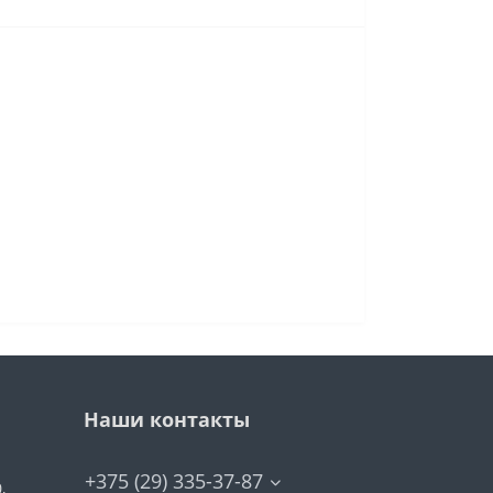
Наши контакты
+375 (29) 335-37-87
,