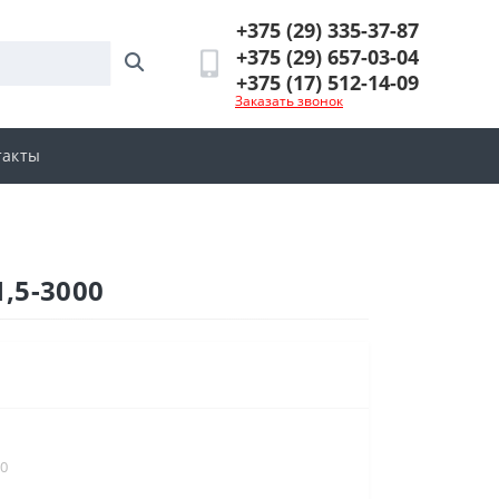
+375 (29) 335-37-87
+375 (29) 657-03-04
+375 (17) 512-14-09
Заказать звонок
такты
,5-3000
00