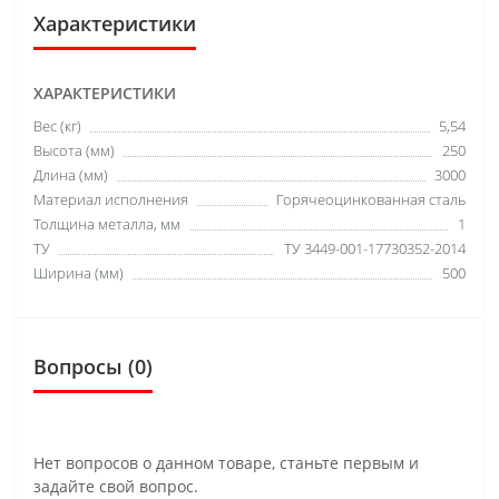
Характеристики
ХАРАКТЕРИСТИКИ
Вес (кг)
5,54
Высота (мм)
250
Длина (мм)
3000
Материал исполнения
Горячеоцинкованная сталь
Толщина металла, мм
1
ТУ
ТУ 3449-001-17730352-2014
Ширина (мм)
500
Вопросы
(0)
Нет вопросов о данном товаре, станьте первым и
задайте свой вопрос.