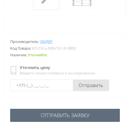
Производитель:
ЛИДЕР
Код Товара:
КЛ-СЗгц-500х15-1,0-3000
Наличие:
Уточняйте
Уточнить цену
Введите номер телефона и мы перезвоним
Отправить
ОТПРАВИТЬ ЗАЯВКУ