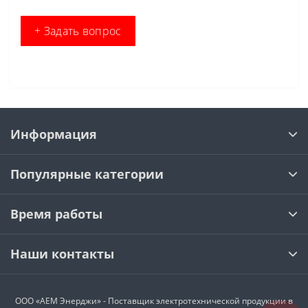
+ Задать вопрос
Информация
Популярные категории
Время работы
Наши контакты
ООО «АЕМ Энерджи» - Поставщик электротехнической продукции в