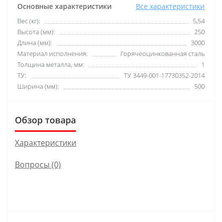
Основные характеристики
Все характеристики
Вес (кг):
5,54
Высота (мм):
250
Длина (мм):
3000
Материал исполнения:
Горячеоцинкованная сталь
Толщина металла, мм:
1
ТУ:
ТУ 3449-001-17730352-2014
Ширина (мм):
500
Обзор товара
Характеристики
Вопросы
(0)