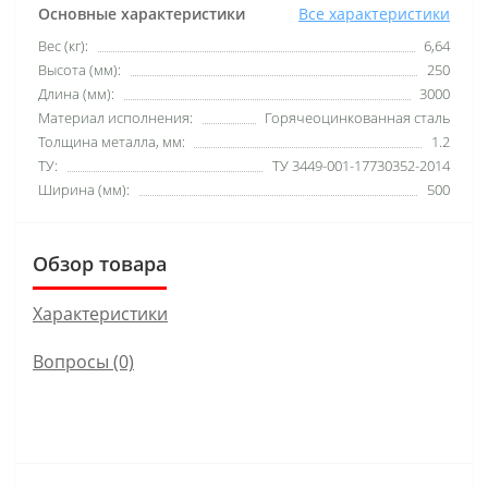
Основные характеристики
Все характеристики
Вес (кг):
6,64
Высота (мм):
250
Длина (мм):
3000
Материал исполнения:
Горячеоцинкованная сталь
Толщина металла, мм:
1.2
ТУ:
ТУ 3449-001-17730352-2014
Ширина (мм):
500
Обзор товара
Характеристики
Вопросы
(0)