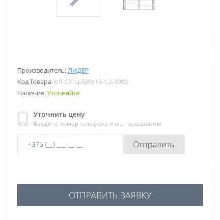
Производитель:
ЛИДЕР
Код Товара:
КЛ-СЗгц-500х15-1,2-3000
Наличие:
Уточняйте
Уточнить цену
Введите номер телефона и мы перезвоним
Отправить
ОТПРАВИТЬ ЗАЯВКУ