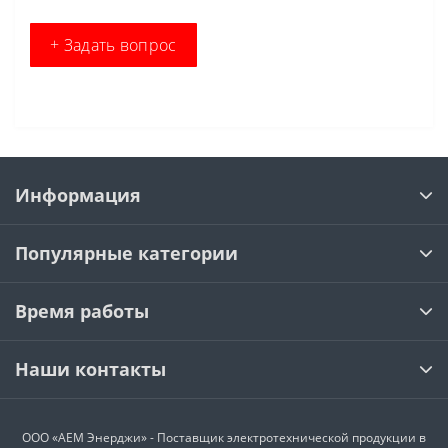
+ Задать вопрос
Информация
Популярные категории
Время работы
Наши контакты
ООО «АЕМ Энерджи» - Поставщик электротехнической продукции в