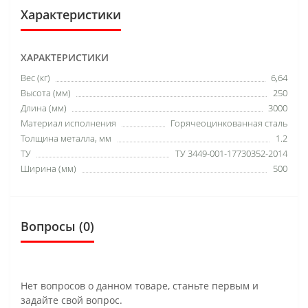
Характеристики
ХАРАКТЕРИСТИКИ
Вес (кг)
6,64
Высота (мм)
250
Длина (мм)
3000
Материал исполнения
Горячеоцинкованная сталь
Толщина металла, мм
1.2
ТУ
ТУ 3449-001-17730352-2014
Ширина (мм)
500
Вопросы
(0)
Нет вопросов о данном товаре, станьте первым и
задайте свой вопрос.