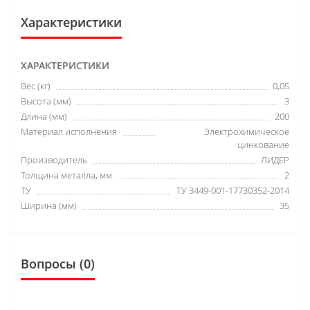
Характеристики
ХАРАКТЕРИСТИКИ
Вес (кг)
0,05
Высота (мм)
3
Длина (мм)
200
Материал исполнения
Электрохимическое
цинкование
Производитель
ЛИДЕР
Толщина металла, мм
2
ТУ
ТУ 3449-001-17730352-2014
Ширина (мм)
35
Вопросы
(0)