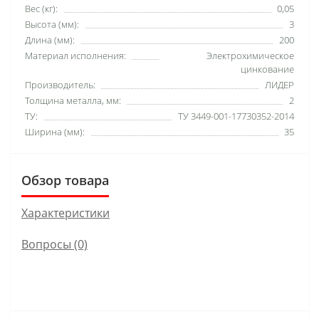
Вес (кг):
0,05
Высота (мм):
3
Длина (мм):
200
Материал исполнения:
Электрохимическое
цинкование
Производитель:
ЛИДЕР
Толщина металла, мм:
2
ТУ:
ТУ 3449-001-17730352-2014
Ширина (мм):
35
Обзор товара
Характеристики
Вопросы
(0)