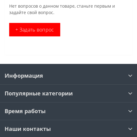
Нет вопросов о данном товаре, станьте первым и
задайте свой вопрос.
+ Задать вопрос
Информация
Популярные категории
Время работы
Наши контакты