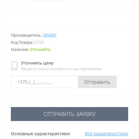
Производитель:
ЛИДЕР
Код Товара:
СП30
Наличие:
Уточняйте
Уточнить цену
Введите номер телефона и мы перезвоним
Отправить
ОТПРАВИТЬ ЗАЯВКУ
Основные характеристики
Все характеристики