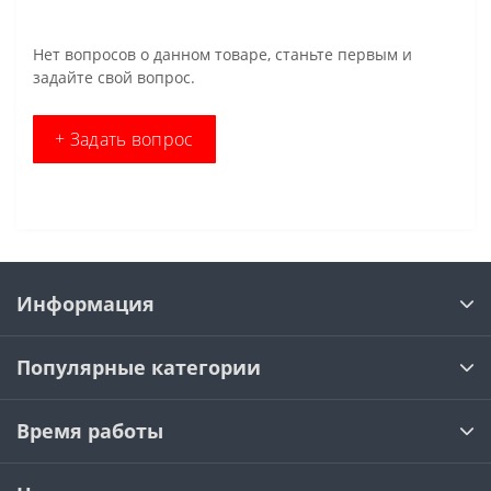
Нет вопросов о данном товаре, станьте первым и
задайте свой вопрос.
+ Задать вопрос
Информация
Популярные категории
Время работы