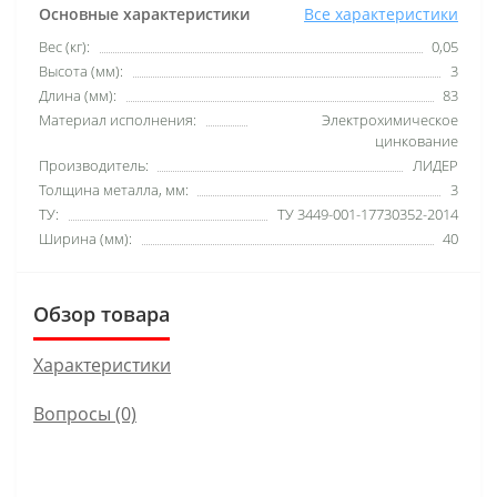
Основные характеристики
Все характеристики
Вес (кг):
0,05
Высота (мм):
3
Длина (мм):
83
Материал исполнения:
Электрохимическое
цинкование
Производитель:
ЛИДЕР
Толщина металла, мм:
3
ТУ:
ТУ 3449-001-17730352-2014
Ширина (мм):
40
Обзор товара
Характеристики
Вопросы
(0)