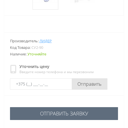
Производитель:
ЛИДЕР
Код Товара:
СУ2-90
Наличие:
Уточняйте
Уточнить цену
Введите номер телефона и мы перезвоним
Отправить
ОТПРАВИТЬ ЗАЯВКУ