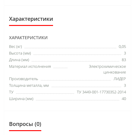
Характеристики
ХАРАКТЕРИСТИКИ
Вес (кг)
0,05
Высота (мм)
3
Длина (мм)
83
Материал исполнения
Электрохимическое
цинкование
Производитель
ЛИДЕР
Толщина металла, мм
3
ТУ
ТУ 3449-001-17730352-2014
Ширина (мм)
40
Вопросы
(0)