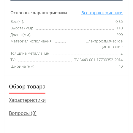
Основные характеристики
Все характеристики
Вес (кг):
0,56
Высота (мм):
110
Длина (мм):
200
Материал исполнения:
Электрохимическое
цинкование
Толщина металла, мм:
2
ТУ:
ТУ 3449-001-17730352-2014
Ширина (мм):
40
Обзор товара
Характеристики
Вопросы
(0)