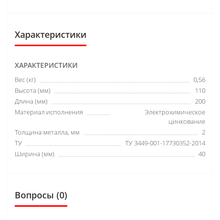
Характеристики
ХАРАКТЕРИСТИКИ
Вес (кг)
0,56
Высота (мм)
110
Длина (мм)
200
Материал исполнения
Электрохимическое
цинкование
Толщина металла, мм
2
ТУ
ТУ 3449-001-17730352-2014
Ширина (мм)
40
Вопросы
(0)