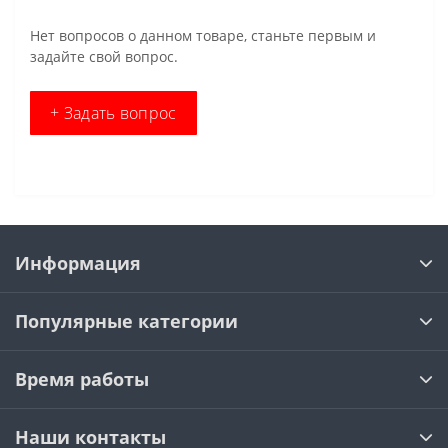
Нет вопросов о данном товаре, станьте первым и
задайте свой вопрос.
+ Задать вопрос
Информация
Популярные категории
Время работы
Наши контакты