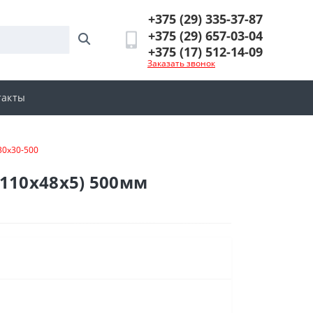
+375 (29) 335-37-87
+375 (29) 657-03-04
+375 (17) 512-14-09
Заказать звонок
такты
30х30-500
(110х48х5) 500мм