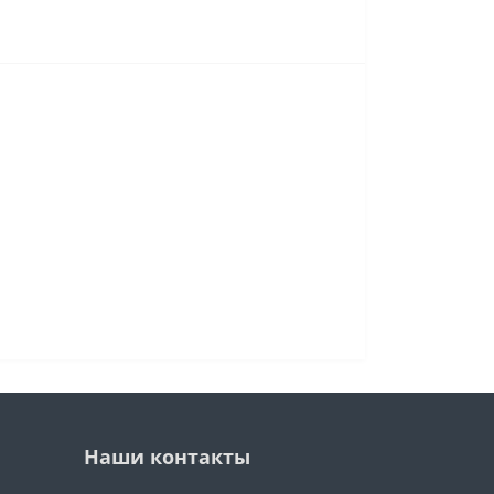
Наши контакты