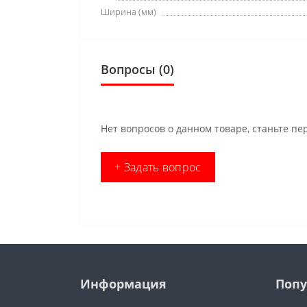
Ширина (мм)
Вопросы
(0)
Нет вопросов о данном товаре, станьте пе
+ Задать вопрос
Информация
Попу