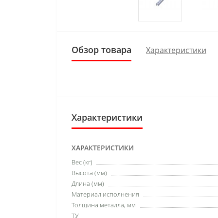
Обзор товара
Характеристики
Характеристики
ХАРАКТЕРИСТИКИ
Вес (кг)
Высота (мм)
Длина (мм)
Материал исполнения
Толщина металла, мм
ТУ