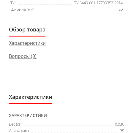
ТУ:
ТУ 3449-001-17730352-2014
Ширина (мм):
20
Обзор товара
Характеристики
Вопросы
(0)
Характеристики
ХАРАКТЕРИСТИКИ
Вес (кг)
0,036
Длина (мм)
35