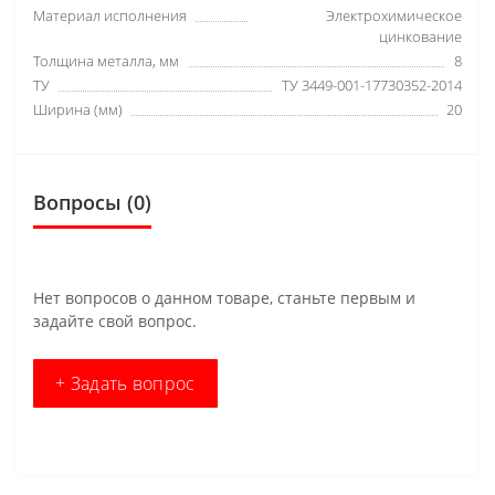
Материал исполнения
Электрохимическое
цинкование
Толщина металла, мм
8
ТУ
ТУ 3449-001-17730352-2014
Ширина (мм)
20
Вопросы
(0)
Нет вопросов о данном товаре, станьте первым и
задайте свой вопрос.
+ Задать вопрос