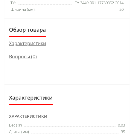
ТУ:
ТУ 3449-001-17730352-2014
Ширина (мм):
20
Обзор товара
Характеристики
Вопросы
(0)
Характеристики
ХАРАКТЕРИСТИКИ
Вес (кг)
0,03
Длина (мм)
35