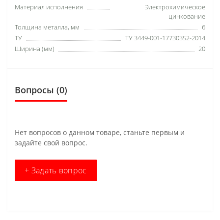
Материал исполнения
Электрохимическое
цинкование
Толщина металла, мм
6
ТУ
ТУ 3449-001-17730352-2014
Ширина (мм)
20
Вопросы
(0)
Нет вопросов о данном товаре, станьте первым и
задайте свой вопрос.
+ Задать вопрос