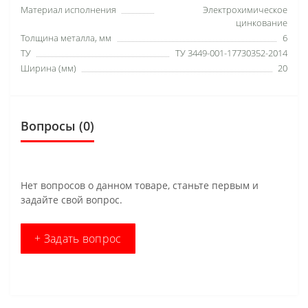
Материал исполнения
Электрохимическое
цинкование
Толщина металла, мм
6
ТУ
ТУ 3449-001-17730352-2014
Ширина (мм)
20
Вопросы
(0)
Нет вопросов о данном товаре, станьте первым и
задайте свой вопрос.
+ Задать вопрос