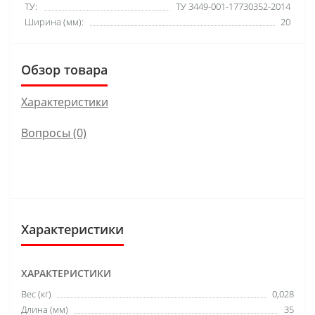
ТУ:
ТУ 3449-001-17730352-2014
Ширина (мм):
20
Обзор товара
Характеристики
Вопросы
(0)
Характеристики
ХАРАКТЕРИСТИКИ
Вес (кг)
0,028
Длина (мм)
35