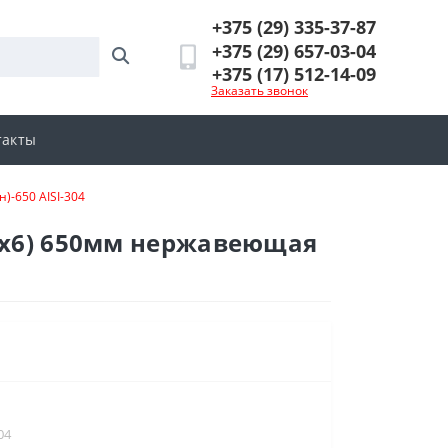
+375 (29) 335-37-87
+375 (29) 657-03-04
+375 (17) 512-14-09
Заказать звонок
такты
)-650 AISI-304
50х6) 650мм нержавеющая
04