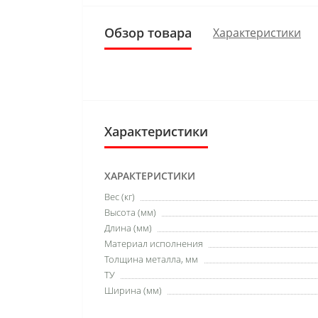
Обзор товара
Характеристики
Характеристики
ХАРАКТЕРИСТИКИ
Вес (кг)
Высота (мм)
Длина (мм)
Материал исполнения
Толщина металла, мм
ТУ
Ширина (мм)