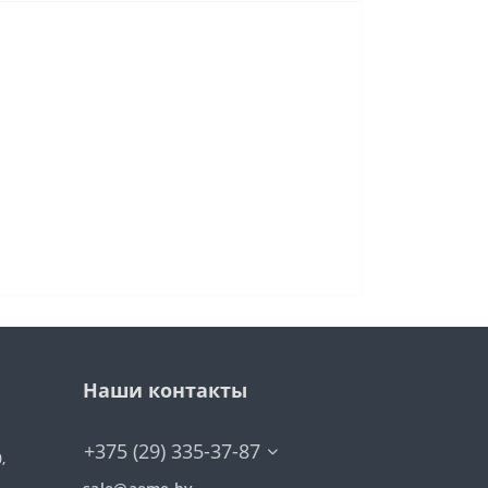
Наши контакты
+375 (29) 335-37-87
,