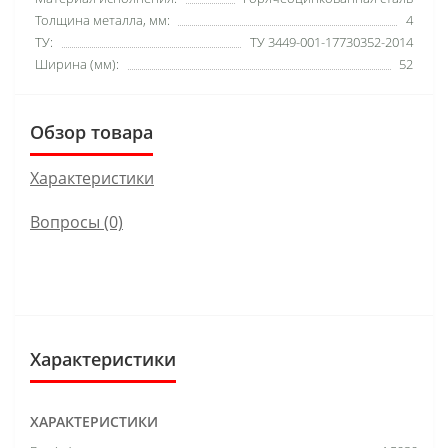
Толщина металла, мм:
4
ТУ:
ТУ 3449-001-17730352-2014
Ширина (мм):
52
Обзор товара
Характеристики
Вопросы
(0)
Характеристики
ХАРАКТЕРИСТИКИ