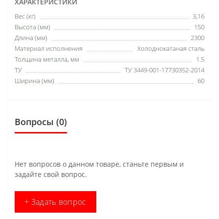
ХАРАКТЕРИСТИКИ
Вес (кг)
3,16
Высота (мм)
150
Длина (мм)
2300
Материал исполнения
Холоднокатаная сталь
Толщина металла, мм
1.5
ТУ
ТУ 3449-001-17730352-2014
Ширина (мм)
60
Вопросы
(0)
Нет вопросов о данном товаре, станьте первым и
задайте свой вопрос.
+ Задать вопрос