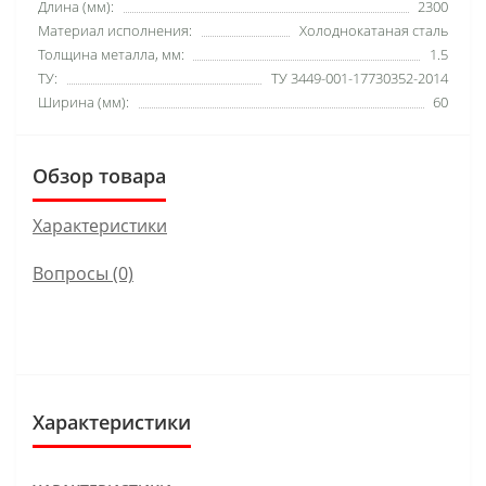
Длина (мм):
2300
Материал исполнения:
Холоднокатаная сталь
Толщина металла, мм:
1.5
ТУ:
ТУ 3449-001-17730352-2014
Ширина (мм):
60
Обзор товара
Характеристики
Вопросы
(0)
Характеристики