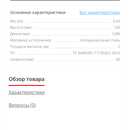
Основные характеристики
Все характеристики
Вес (кг):
5,43
Высота (мм):
150
Длина (мм):
1200
Материал исполнения:
Холоднокатаная сталь
Толщина металла, мм:
2
ТУ:
ТУ 3449-001-17730352-2014
Ширина (мм):
60
Обзор товара
Характеристики
Вопросы
(0)