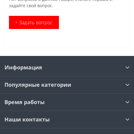
задайте свой вопрос.
+ Задать вопрос
Информация
Популярные категории
Время работы
Наши контакты