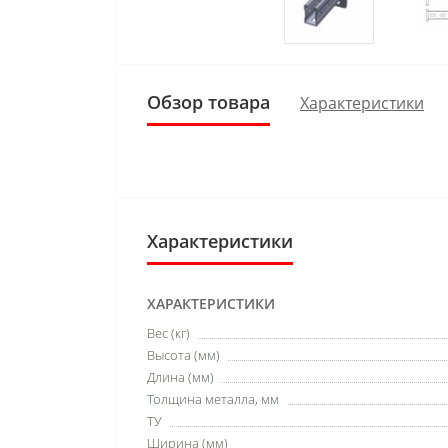
Обзор товара
Характеристики
Характеристики
ХАРАКТЕРИСТИКИ
Вес (кг)
Высота (мм)
Длина (мм)
Толщина металла, мм
ТУ
Ширина (мм)