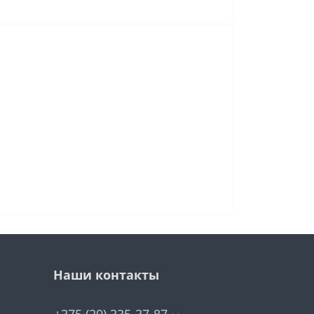
Наши контакты