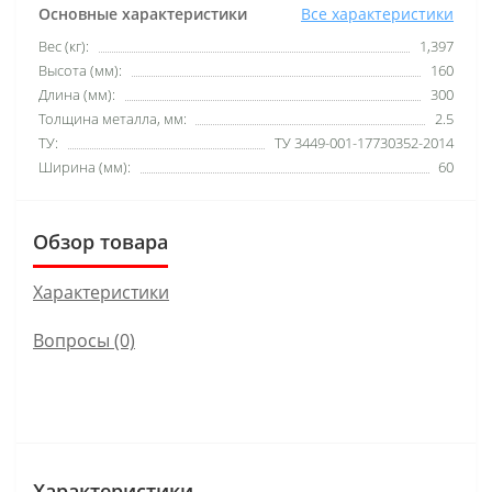
Основные характеристики
Все характеристики
Вес (кг):
1,397
Высота (мм):
160
Длина (мм):
300
Толщина металла, мм:
2.5
ТУ:
ТУ 3449-001-17730352-2014
Ширина (мм):
60
Обзор товара
Характеристики
Вопросы
(0)
Характеристики