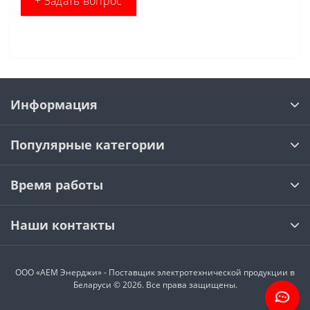
+ Задать вопрос
Информация
Популярные категории
Время работы
Наши контакты
ООО «АЕМ Энерджи» - Поставщик электротехнической продукции в
Беларуси © 2026. Все права защищены.